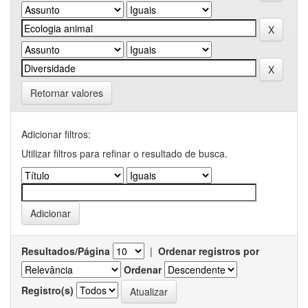
Retornar valores
Adicionar filtros:
Utilizar filtros para refinar o resultado de busca.
Resultados/Página
|
Ordenar registros por
Ordenar
Registro(s)