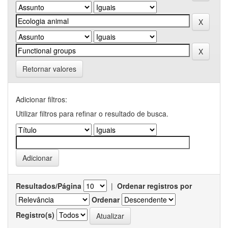
Retornar valores
Adicionar filtros:
Utilizar filtros para refinar o resultado de busca.
Resultados/Página
|
Ordenar registros por
Ordenar
Registro(s)