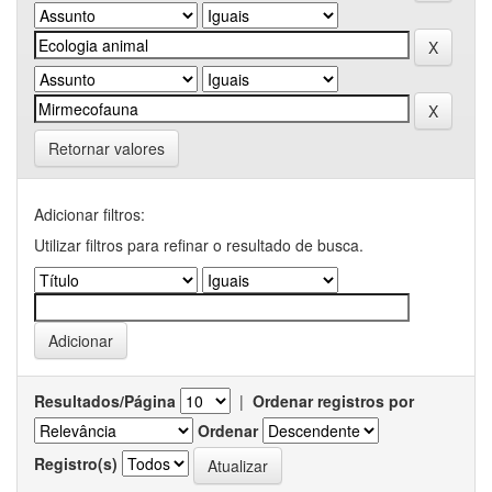
Retornar valores
Adicionar filtros:
Utilizar filtros para refinar o resultado de busca.
Resultados/Página
|
Ordenar registros por
Ordenar
Registro(s)