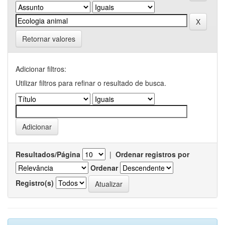
Retornar valores
Adicionar filtros:
Utilizar filtros para refinar o resultado de busca.
Resultados/Página
|
Ordenar registros por
Ordenar
Registro(s)