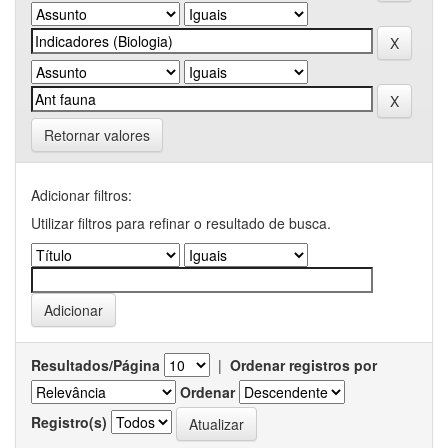
Retornar valores
Adicionar filtros:
Utilizar filtros para refinar o resultado de busca.
Resultados/Página
|
Ordenar registros por
Ordenar
Registro(s)