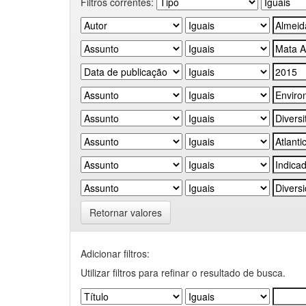
Filtros correntes:
Retornar valores
Adicionar filtros:
Utilizar filtros para refinar o resultado de busca.