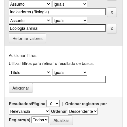
Retornar valores
Adicionar filtros:
Utilizar filtros para refinar o resultado de busca.
Resultados/Página
|
Ordenar registros por
Ordenar
Registro(s)