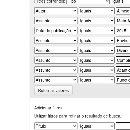
Filtros correntes:
Retornar valores
Adicionar filtros:
Utilizar filtros para refinar o resultado de busca.