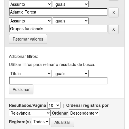
Retornar valores
Adicionar filtros:
Utilizar filtros para refinar o resultado de busca.
Resultados/Página
|
Ordenar registros por
Ordenar
Registro(s)