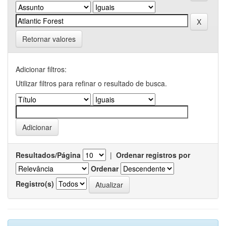
Retornar valores
Adicionar filtros:
Utilizar filtros para refinar o resultado de busca.
Resultados/Página
|
Ordenar registros por
Ordenar
Registro(s)