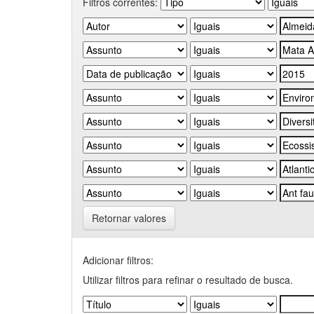
Filtros correntes:
Retornar valores
Adicionar filtros:
Utilizar filtros para refinar o resultado de busca.