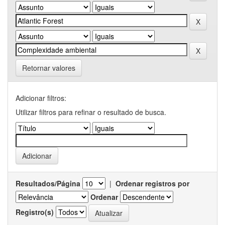
Retornar valores
Adicionar filtros:
Utilizar filtros para refinar o resultado de busca.
Resultados/Página
|
Ordenar registros por
Ordenar
Registro(s)