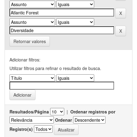
Retornar valores
Adicionar filtros:
Utilizar filtros para refinar o resultado de busca.
Resultados/Página
|
Ordenar registros por
Ordenar
Registro(s)