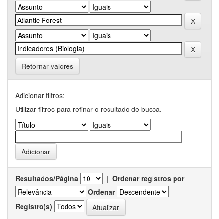
Retornar valores
Adicionar filtros:
Utilizar filtros para refinar o resultado de busca.
Resultados/Página
|
Ordenar registros por
Ordenar
Registro(s)