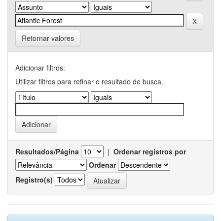
Retornar valores
Adicionar filtros:
Utilizar filtros para refinar o resultado de busca.
Resultados/Página
|
Ordenar registros por
Ordenar
Registro(s)