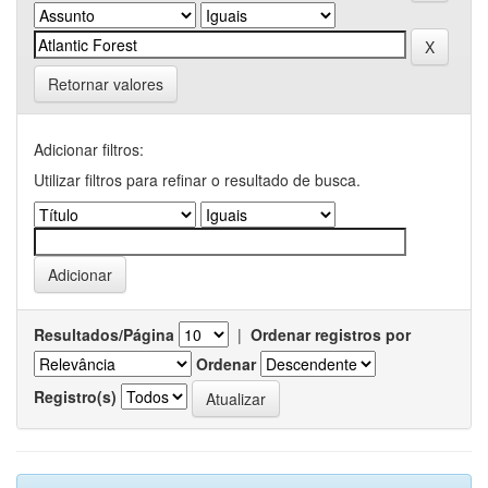
Retornar valores
Adicionar filtros:
Utilizar filtros para refinar o resultado de busca.
Resultados/Página
|
Ordenar registros por
Ordenar
Registro(s)