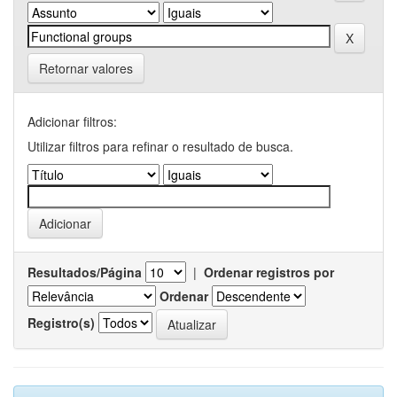
Retornar valores
Adicionar filtros:
Utilizar filtros para refinar o resultado de busca.
Resultados/Página
|
Ordenar registros por
Ordenar
Registro(s)