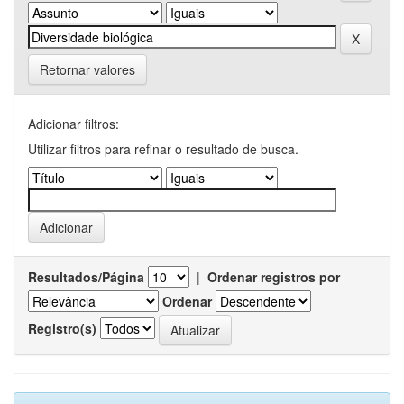
Retornar valores
Adicionar filtros:
Utilizar filtros para refinar o resultado de busca.
Resultados/Página
|
Ordenar registros por
Ordenar
Registro(s)