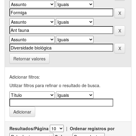
Retornar valores
Adicionar filtros:
Utilizar filtros para refinar o resultado de busca.
Resultados/Página
|
Ordenar registros por