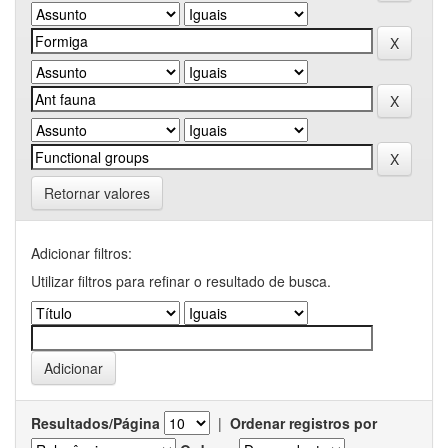
Retornar valores
Adicionar filtros:
Utilizar filtros para refinar o resultado de busca.
Resultados/Página
|
Ordenar registros por