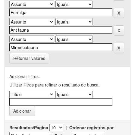
Retornar valores
Adicionar filtros:
Utilizar filtros para refinar o resultado de busca.
Resultados/Página
|
Ordenar registros por