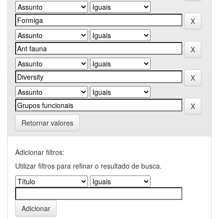
Retornar valores
Adicionar filtros:
Utilizar filtros para refinar o resultado de busca.