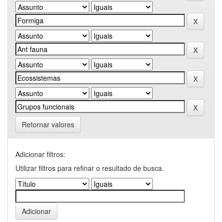
Retornar valores
Adicionar filtros:
Utilizar filtros para refinar o resultado de busca.