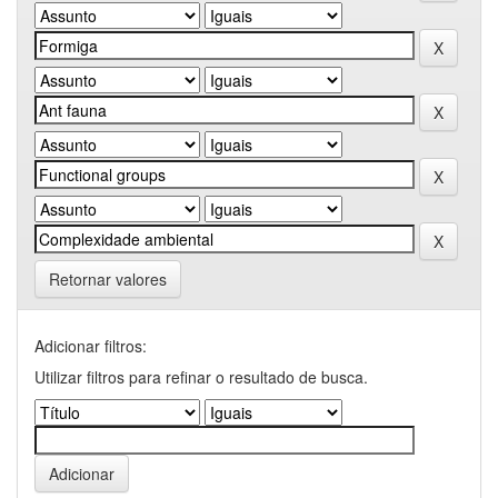
Retornar valores
Adicionar filtros:
Utilizar filtros para refinar o resultado de busca.