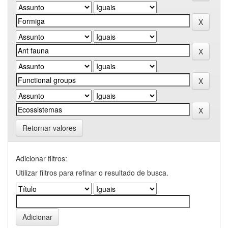
Retornar valores
Adicionar filtros:
Utilizar filtros para refinar o resultado de busca.