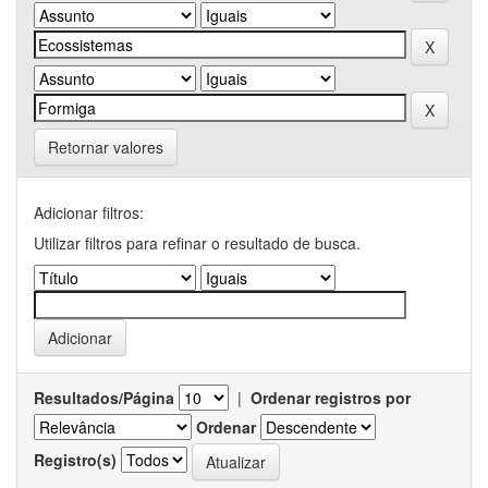
Retornar valores
Adicionar filtros:
Utilizar filtros para refinar o resultado de busca.
Resultados/Página
|
Ordenar registros por
Ordenar
Registro(s)