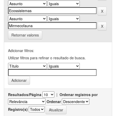
Retornar valores
Adicionar filtros:
Utilizar filtros para refinar o resultado de busca.
Resultados/Página
|
Ordenar registros por
Ordenar
Registro(s)