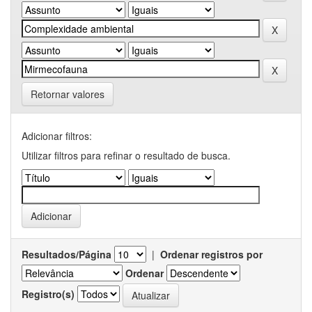
Retornar valores
Adicionar filtros:
Utilizar filtros para refinar o resultado de busca.
Resultados/Página
|
Ordenar registros por
Ordenar
Registro(s)