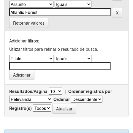
Retornar valores
Adicionar filtros:
Utilizar filtros para refinar o resultado de busca.
Resultados/Página
|
Ordenar registros por
Ordenar
Registro(s)