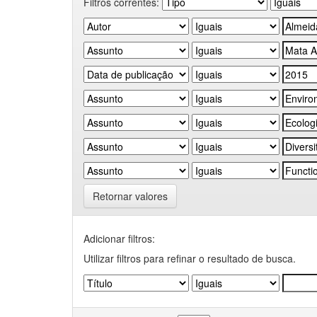
Filtros correntes:
Retornar valores
Adicionar filtros:
Utilizar filtros para refinar o resultado de busca.