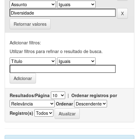
Retornar valores
Adicionar filtros:
Utilizar filtros para refinar o resultado de busca.
Resultados/Página
|
Ordenar registros por
Ordenar
Registro(s)