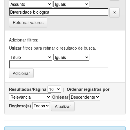
Retornar valores
Adicionar filtros:
Utilizar filtros para refinar o resultado de busca.
Resultados/Página
|
Ordenar registros por
Ordenar
Registro(s)