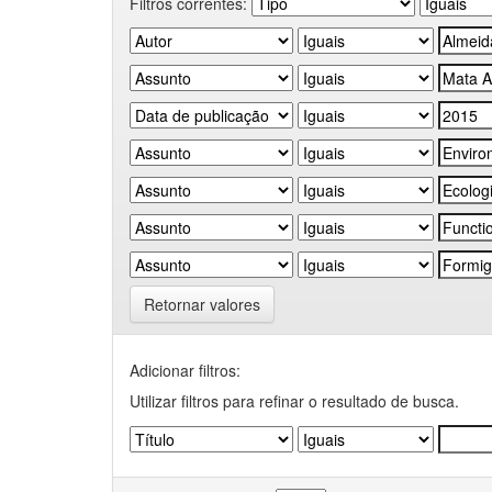
Filtros correntes:
Retornar valores
Adicionar filtros:
Utilizar filtros para refinar o resultado de busca.