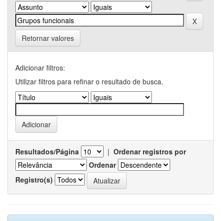
Retornar valores
Adicionar filtros:
Utilizar filtros para refinar o resultado de busca.
Resultados/Página
|
Ordenar registros por
Ordenar
Registro(s)