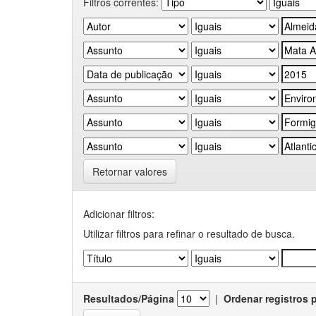
Filtros correntes:
Retornar valores
Adicionar filtros:
Utilizar filtros para refinar o resultado de busca.
Resultados/Página
|
Ordenar registros 