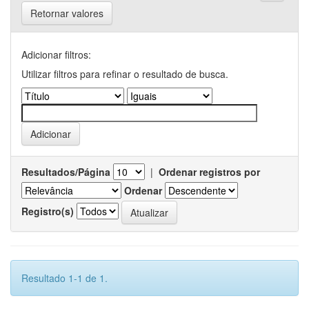
Retornar valores
Adicionar filtros:
Utilizar filtros para refinar o resultado de busca.
Resultados/Página
|
Ordenar registros por
Ordenar
Registro(s)
Resultado 1-1 de 1.