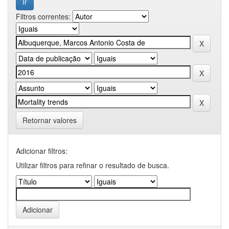
Filtros correntes:
Retornar valores
Adicionar filtros:
Utilizar filtros para refinar o resultado de busca.