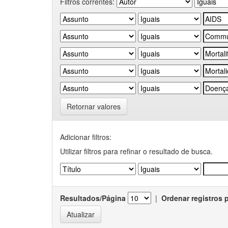
Filtros correntes:
Retornar valores
Adicionar filtros:
Utilizar filtros para refinar o resultado de busca.
Resultados/Página
|
Ordenar registros 