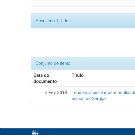
Resultado 1-1 de 1.
Conjunto de itens:
Data do
Título
documento
4-Fev-2016
Tendência secular de mortalidad
estado de Sergipe