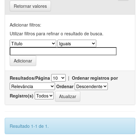
Retornar valores
Adicionar filtros:
Utilizar filtros para refinar o resultado de busca.
Resultados/Página
|
Ordenar registros por
Ordenar
Registro(s)
Resultado 1-1 de 1.