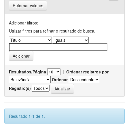
Retornar valores
Adicionar filtros:
Utilizar filtros para refinar o resultado de busca.
Resultados/Página
|
Ordenar registros por
Ordenar
Registro(s)
Resultado 1-1 de 1.