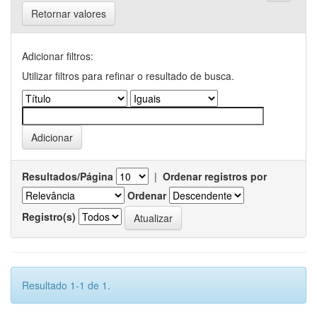
Retornar valores
Adicionar filtros:
Utilizar filtros para refinar o resultado de busca.
Resultados/Página
|
Ordenar registros por
Ordenar
Registro(s)
Resultado 1-1 de 1.