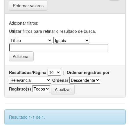
Retornar valores
Adicionar filtros:
Utilizar filtros para refinar o resultado de busca.
Resultados/Página
|
Ordenar registros por
Ordenar
Registro(s)
Resultado 1-1 de 1.