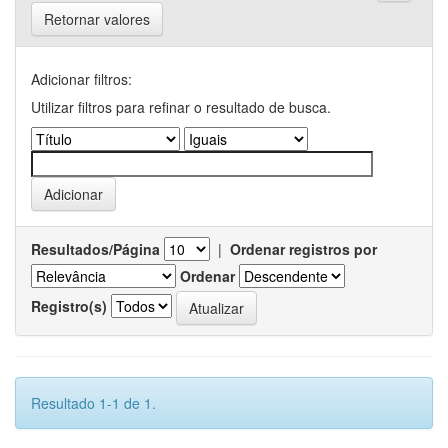
Retornar valores
Adicionar filtros:
Utilizar filtros para refinar o resultado de busca.
Resultados/Página
|
Ordenar registros por
Ordenar
Registro(s)
Resultado 1-1 de 1.