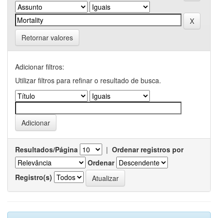
Retornar valores
Adicionar filtros:
Utilizar filtros para refinar o resultado de busca.
Resultados/Página
|
Ordenar registros por
Ordenar
Registro(s)