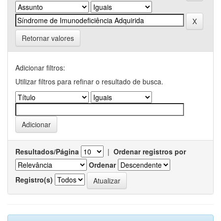
Retornar valores
Adicionar filtros:
Utilizar filtros para refinar o resultado de busca.
Resultados/Página
|
Ordenar registros por
Ordenar
Registro(s)