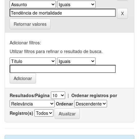
Retornar valores
Adicionar filtros:
Utilizar filtros para refinar o resultado de busca.
Resultados/Página
|
Ordenar registros por
Ordenar
Registro(s)