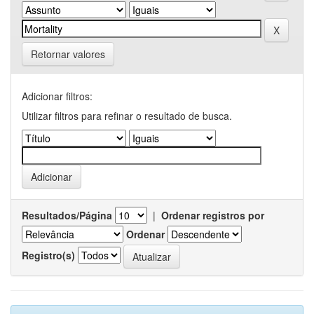
Retornar valores
Adicionar filtros:
Utilizar filtros para refinar o resultado de busca.
Resultados/Página
|
Ordenar registros por
Ordenar
Registro(s)