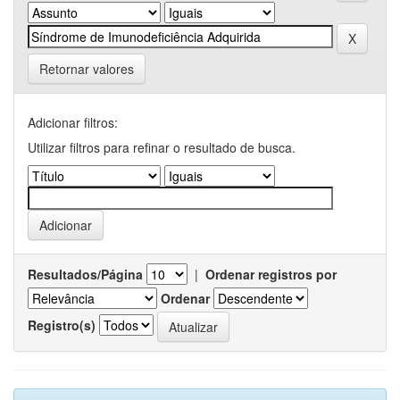
Retornar valores
Adicionar filtros:
Utilizar filtros para refinar o resultado de busca.
Resultados/Página
|
Ordenar registros por
Ordenar
Registro(s)