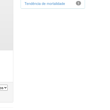
Tendência de mortalidade
1