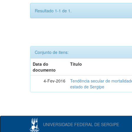
Resultado 1-1 de 1.
Conjunto de itens:
Data do
Título
documento
4-Fev-2016
Tendência secular de mortalidad
estado de Sergipe
UNIVERSIDADE FEDERAL DE SERGIPE