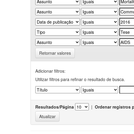
Retornar valores
Adicionar filtros:
Utilizar filtros para refinar o resultado de busca.
Resultados/Página
|
Ordenar registros 