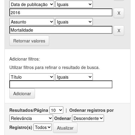
Retornar valores
Adicionar filtros:
Utilizar filtros para refinar o resultado de busca.
Resultados/Página
|
Ordenar registros por
Ordenar
Registro(s)